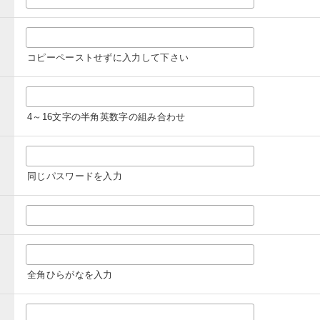
コピーペーストせずに入力して下さい
4～16文字の半角英数字の組み合わせ
同じパスワードを入力
全角ひらがなを入力