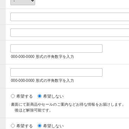
000-000-0000 形式の半角数字を入力
000-000-0000 形式の半角数字を入力
希望する
希望しない
書面にて新商品やセールのご案内などお得な情報をお届けします。
後ほど解除可能です。
希望する
希望しない