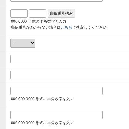
-
000-0000 形式の半角数字を入力
郵便番号がわからない場合は
こちら
で検索してください
000-000-0000 形式の半角数字を入力
000-000-0000 形式の半角数字を入力