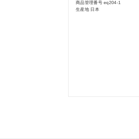
商品管理番号 eq204-1
生産地 日本