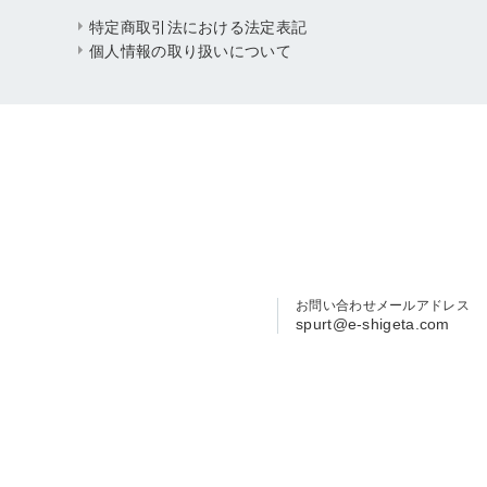
特定商取引法における法定表記
個人情報の取り扱いについて
お問い合わせメールアドレス
spurt@e-shigeta.com