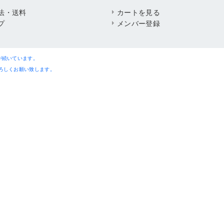
法・送料
カートを見る
プ
メンバー登録
が続いています。
ろしくお願い致します。