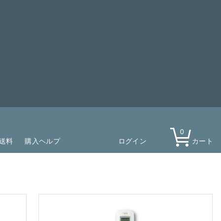
0
送料
購入ヘルプ
ログイン
カート