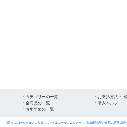
カテゴリーの一覧
お支払方法・送
全商品の一覧
購入ヘルプ
おすすめの一覧
※現在 コロナウイルスの影響によりアルコール、エタノール、除菌製品等の商品の品薄状態