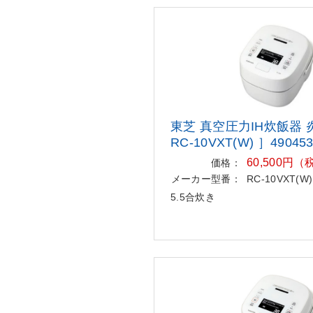
東芝 真空圧力IH炊飯器
RC-10VXT(W) ］490453
60,500円
価格：
メーカー型番：
RC-10VXT(W)
5.5合炊き