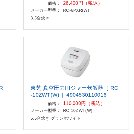
26,400円（税込）
価格：
メーカー型番：
RC-6PXR(W)
3.5合炊き
R
東芝 真空圧力IHジャー炊飯器［ RC
-10ZWT(W) ］4904530110016
110,000円（税込）
価格：
メーカー型番：
RC-10ZWT(W)
5.5合炊き グランホワイト