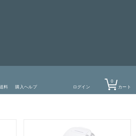
0
送料
購入ヘルプ
ログイン
カート