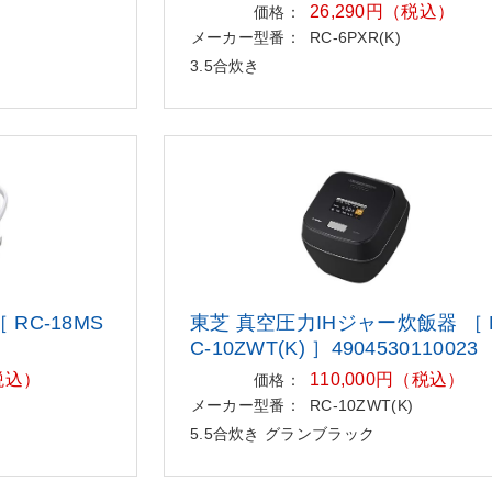
26,290円（税込）
価格：
メーカー型番：
RC-6PXR(K)
3.5合炊き
RC-18MS
東芝 真空圧力IHジャー炊飯器 ［ 
C-10ZWT(K) ］4904530110023
（税込）
110,000円（税込）
価格：
)
メーカー型番：
RC-10ZWT(K)
5.5合炊き グランブラック