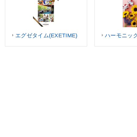
エグゼタイム(EXETIME)
ハーモニッ