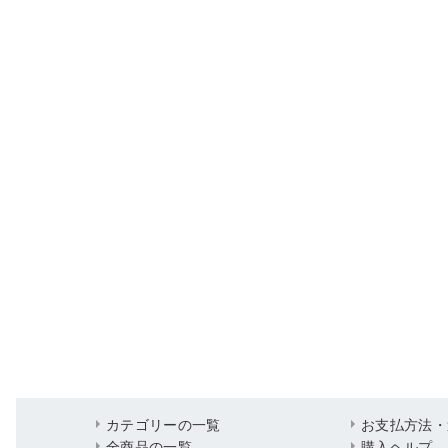
カテゴリーの一覧
お支払方法・
全商品の一覧
購入ヘルプ