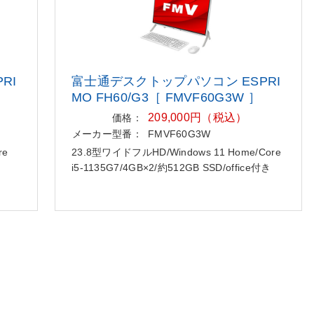
RI
富士通デスクトップパソコン ESPRI
MO FH60/G3［ FMVF60G3W ］
209,000円（税込）
価格：
メーカー型番：
FMVF60G3W
re
23.8型ワイドフルHD/Windows 11 Home/Core
i5-1135G7/4GB×2/約512GB SSD/office付き