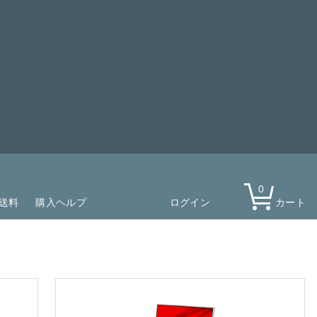
0
送料
購入ヘルプ
ログイン
カート