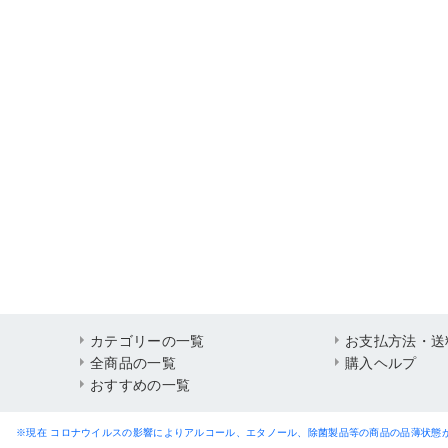
カテゴリーの一覧
お支払方法・送
全商品の一覧
購入ヘルプ
おすすめの一覧
※現在 コロナウイルスの影響によりアルコール、エタノール、除菌製品等の商品の品薄状態